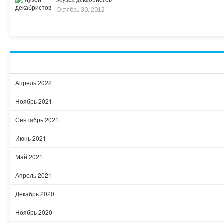
Октябрь 30, 2012
Апрель 2022
Ноябрь 2021
Сентябрь 2021
Июнь 2021
Май 2021
Апрель 2021
Декабрь 2020
Ноябрь 2020