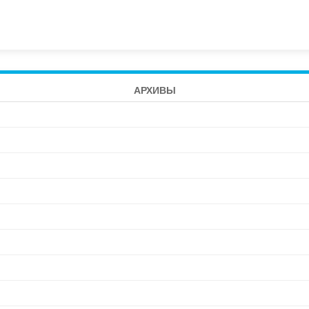
АРХИВЫ