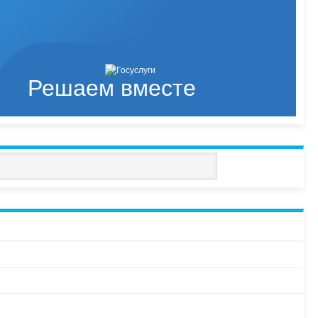
Решаем вместе