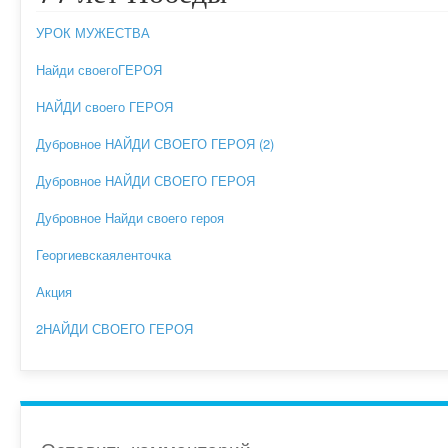
УРОК МУЖЕСТВА
Найди своегоГЕРОЯ
НАЙДИ своего ГЕРОЯ
Дубровное НАЙДИ СВОЕГО ГЕРОЯ (2)
Дубровное НАЙДИ СВОЕГО ГЕРОЯ
Дубровное Найди своего героя
Георгиевскаяленточка
Акция
2НАЙДИ СВОЕГО ГЕРОЯ