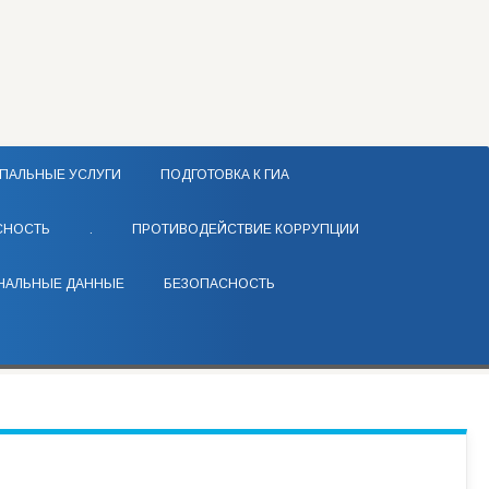
ПАЛЬНЫЕ УСЛУГИ
ПОДГОТОВКА К ГИА
СНОСТЬ
.
ПРОТИВОДЕЙСТВИЕ КОРРУПЦИИ
НАЛЬНЫЕ ДАННЫЕ
БЕЗОПАСНОСТЬ