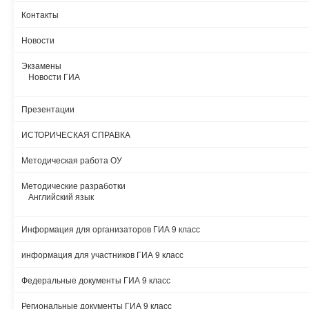
Контакты
Новости
Экзамены
Новости ГИА
Презентации
ИСТОРИЧЕСКАЯ СПРАВКА
Методическая работа ОУ
Методические разработки
Английский язык
Информация для организаторов ГИА 9 класс
информация для участников ГИА 9 класс
Федеральные документы ГИА 9 класс
Региональные документы ГИА 9 класс