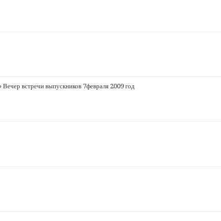
 Вечер встречи выпускников 7февраля 2009 год