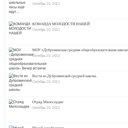
Октябрь 10, 2012
КОМАНДА МОЛОДОСТИ НАШЕЙ
Октябрь 10, 2012
МОУ «Дубровинская средняя общеобразовательная школа»
Октябрь 10, 2012
Вести из Дубровинской средней школы.
Октябрь 10, 2012
Отряд Милосердие
Октябрь 10, 2012
Музей декабристов